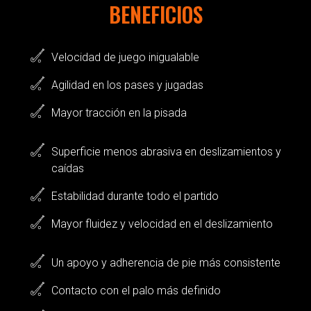
BENEFICIOS
Velocidad de juego inigualable
Agilidad en los pases y jugadas
Mayor tracción en la pisada
Superficie menos abrasiva en deslizamientos y
caídas
Estabilidad durante todo el partido
Mayor fluidez y velocidad en el deslizamiento
Un apoyo y adherencia de pie más consistente
Contacto con el palo más definido