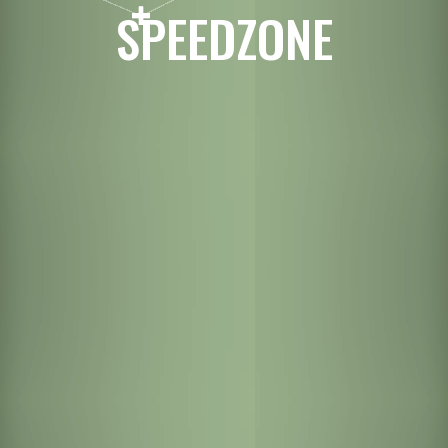
SPEEDZONE