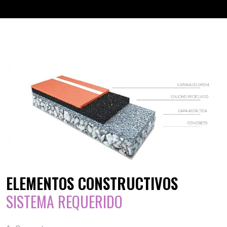
ELEMENTOS CONSTRUCTIVOS
SISTEMA REQUERIDO