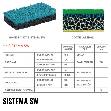
SISTEMA SW