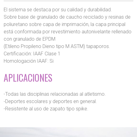
El sistema se destaca por su calidad y durabilidad.
Sobre base de granulado de caucho reciclado y resinas de
poliuretano sobre capa de imprimación, la capa principal
está conformada por revestimiento autonivelante rellenado
con granulado de EPDM
(Etileno Propileno Dieno tipo M ASTM) tapaporos.
Certificación: IAAF Clase 1
Homologación IAAF: Si
APLICACIONES
-Todas las disciplinas relacionadas al atletismo.
-Deportes escolares y deportes en general.
-Resistente al uso de zapato tipo spike.