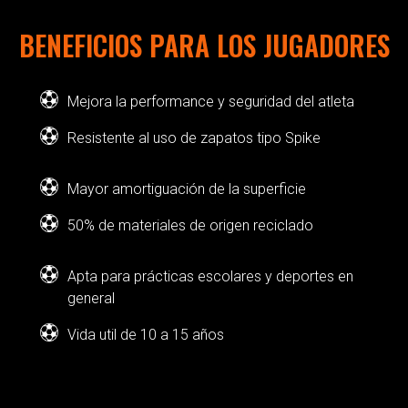
BENEFICIOS PARA LOS JUGADORES
Mejora la performance y seguridad del atleta
Resistente al uso de zapatos tipo Spike
Mayor amortiguación de la superficie
50% de materiales de origen reciclado
Apta para prácticas escolares y deportes en
general
Vida util de 10 a 15 años