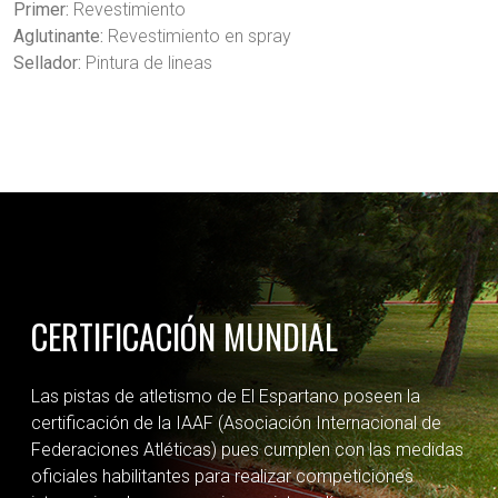
Primer:
Revestimiento
Aglutinante:
Revestimiento en spray
Sellador:
Pintura de lineas
CERTIFICACIÓN MUNDIAL
Las pistas de atletismo de El Espartano poseen la
certificación de la IAAF (Asociación Internacional de
Federaciones Atléticas) pues cumplen con las medidas
oficiales habilitantes para realizar competiciones