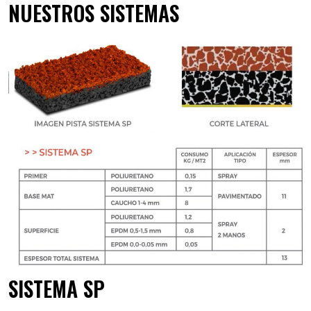
NUESTROS SISTEMAS
SISTEMA SP