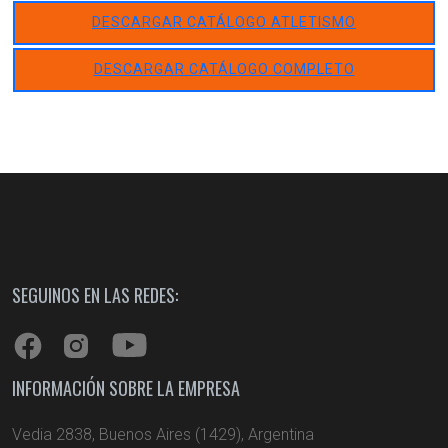
DESCARGAR CATÁLOGO ATLETISMO
DESCARGAR CATÁLOGO COMPLETO
SEGUINOS EN LAS REDES:
INFORMACIÓN SOBRE LA EMPRESA
Vedia 2838, Buenos Aires (1429), Argentina