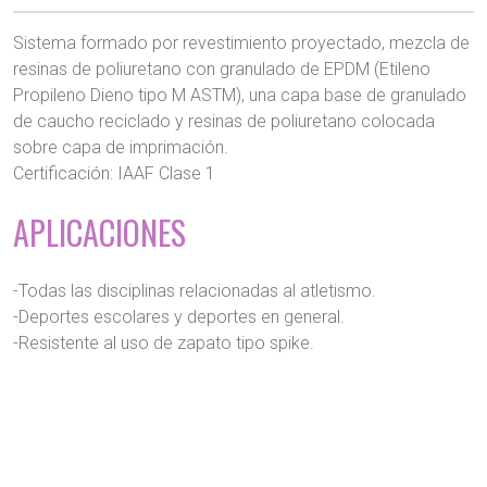
Sistema formado por revestimiento proyectado, mezcla de
resinas de poliuretano con granulado de EPDM (Etileno
Propileno Dieno tipo M ASTM), una capa base de granulado
de caucho reciclado y resinas de poliuretano colocada
sobre capa de imprimación.
Certificación: IAAF Clase 1
APLICACIONES
-Todas las disciplinas relacionadas al atletismo.
-Deportes escolares y deportes en general.
-Resistente al uso de zapato tipo spike.