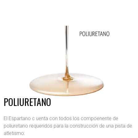
POLIURETANO
El Espartano c uenta con todos los compoenente de
poliuretano requeridos para la construcción de una pista de
atletismo: