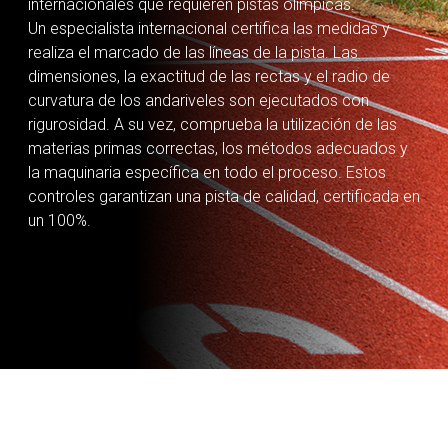
internacionales que requieren pistas olímpicas.
Un especialista internacional certifica las medidas y
realiza el marcado de las líneas de la pista. Las
dimensiones, la exactitud de las rectas y el radio de
curvatura de los andariveles son ejecutados con
rigurosidad. A su vez, comprueba la utilización de las
materias primas correctas, los métodos adecuados y
la maquinaria específica en todo el proceso. Estos
controles garantizan una pista de calidad, certificada en
un 100%.