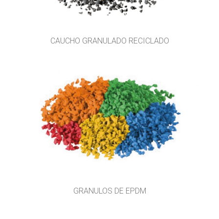
CAUCHO GRANULADO RECICLADO
GRANULOS DE EPDM