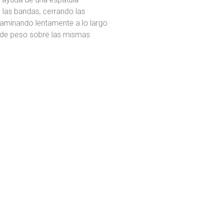
 las bandas, cerrando las
aminando lentamente a lo largo
o de peso sobre las mismas