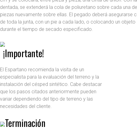
dentada, se extenderá la cola de poliuretano sobre cada una de
piezas nuevamente sobre ellas. El pegado deberá asegurarse c
de toda la junta, con un pie a cada lado, o colocando un objet
durante el tiempo de secado especificado.
¡Importante!
El Espartano recomienda la visita de un
especialista para la evaluación del terreno y la
instalación del césped sintético. Cabe destacar
que los pasos citados anteriormente pueden
variar dependiendo del tipo de terreno y las
necesidades del cliente.
Terminación