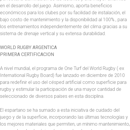
en el desarrollo del juego. Asimismo, aporta beneficios
económicos para los clubes por su facilidad de instalación, el
bajo costo de mantenimiento y la disponibilidad al 100%., para
los entrenamientos independientemente del clima gracias a su
sistema de drenaje vertical y su extensa durabilidad.
WORLD RUGBY ARGENTICA
PRIMERA CERTIFICACION
A nivel mundial, el programa de One Turf del World Rugby ( ex
International Rugby Board) fue lanzado en diciembre de 2010
para redefinir el uso del césped artificial como superficie para
rugby y estimular la participación de una mayor cantidad de
seleccionado de diversos países en esta disciplina.
El espartano se ha sumado a esta iniciativa de cuidado del
juego y de la superficie, incorporando las últimas tecnologías y
los mejores materiales que permiten, un mínimo mantenimiento,