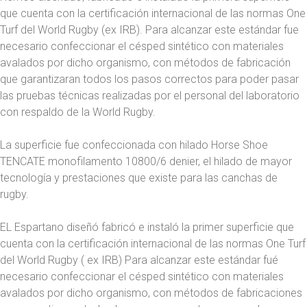
que cuenta con la certificación internacional de las normas One
Turf del World Rugby (ex IRB). Para alcanzar este estándar fue
necesario confeccionar el césped sintético con materiales
avalados por dicho organismo, con métodos de fabricación
que garantizaran todos los pasos correctos para poder pasar
las pruebas técnicas realizadas por el personal del laboratorio
con respaldo de la World Rugby.
La superficie fue confeccionada con hilado Horse Shoe
TENCATE monofilamento 10800/6 denier, el hilado de mayor
tecnología y prestaciones que existe para las canchas de
rugby.
EL Espartano diseñó fabricó e instaló la primer superficie que
cuenta con la certificación internacional de las normas One Turf
del World Rugby ( ex IRB) Para alcanzar este estándar fué
necesario confeccionar el césped sintético con materiales
avalados por dicho organismo, con métodos de fabricaciones