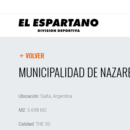
VOLVER
MUNICIPALIDAD DE NAZAR
Ubicación:
Salta, Argentina
M2:
5.698 M2
Calidad:
THE 50