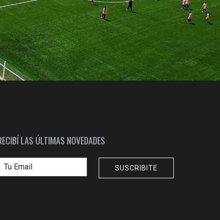
RECIBÍ LAS ÚLTIMAS NOVEDADES