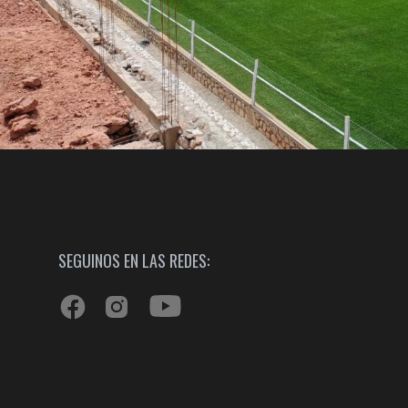
SEGUINOS EN LAS REDES: