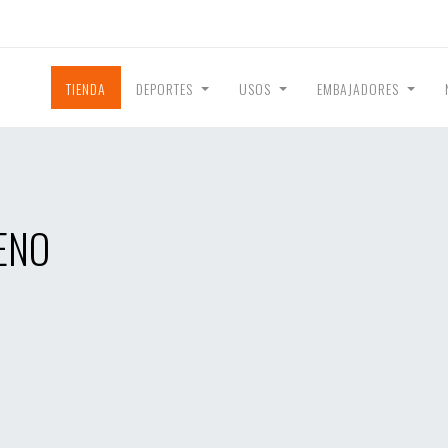
TIENDA
DEPORTES
USOS
EMBAJADORES
ENO