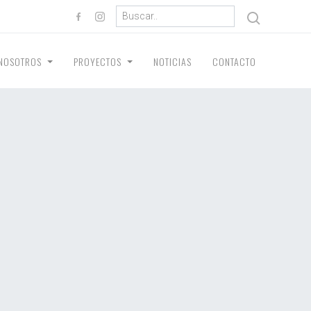
NOSOTROS
PROYECTOS
NOTICIAS
CONTACTO