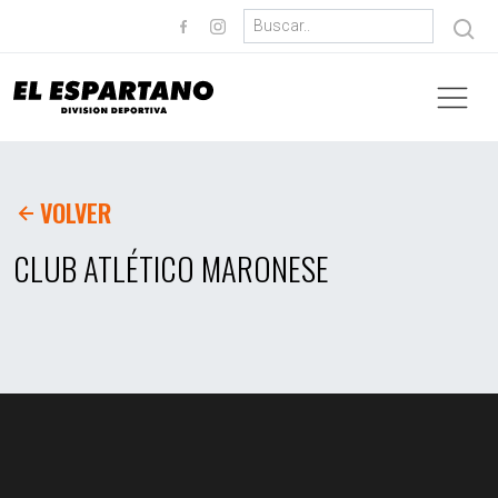
VOLVER
CLUB ATLÉTICO MARONESE