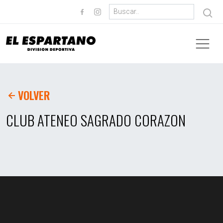
VOLVER
CLUB ATENEO SAGRADO CORAZON